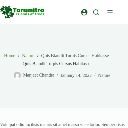
Home
Nature
Quis Blandit Turpis Cursus Habitasse
Quis Blandit Turpis Cursus Habitasse
Manjeet Chandra
January 14, 2022
Nature
Volutpat odio facilisis mauris sit amet massa vitae tortor. Semper risus