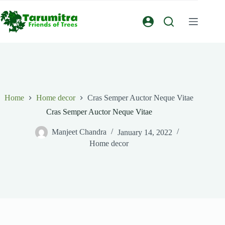
Home
Home decor
Cras Semper Auctor Neque Vitae
Cras Semper Auctor Neque Vitae
Manjeet Chandra
January 14, 2022
Home decor